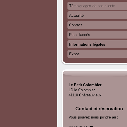
Témoignages de nos clients
Actualité
Contact
Plan d'accès
Informations légales
Expos
Le Petit Colombier
LD le Colombier
41110 Châteauvieux
Contact et réservation
Vous pouvez nous joindre au :